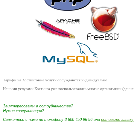
Тарифы на Хостинговые услуги обсуждаются индивидуально.
Нашими услугами Хостинга уже воспользовались многие организации (данна
Заинтересованы в сотрудничестве?
Нужна консультация?
Свяжитесь с нами по телефону 8 800 450-96-96 или
оставьте заявку