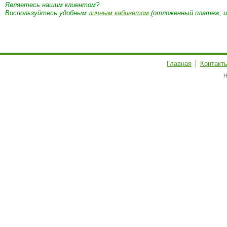
Являетесь нашим клиентом?
Воспользуйтесь удобным
личным кабинетом
(отложенный платеж, и
Главная
Контакт
Н