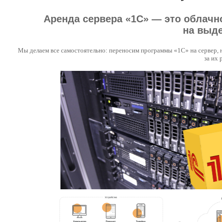
Аренда сервера «1С» — это облачн
на выд
Мы делаем все самостоятельно: переносим программы «1С» на сервер, 
за их