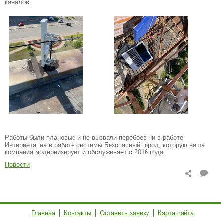
каналов.
Работы были плановые и не вызвали перебоев ни в работе
Интернета, на в работе системы Безопасный город, которую наша
компания модернизирует и обслуживает с 2016 года
Новости
Главная
Контакты
Оставить заявку
Карта сайта