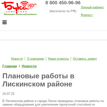
8 800 450-96-96
Личный кабинет
(бесплатно по РФ)
Интернет Видеонаблюдение
Форпост
Хостинг
Новости
О компании
Наши клиенты
Оставить заявку
Главная
/
Новости
Плановые работы в
Лискинском районе
24.07.25
В Лискинском районе и городе Лиски проведены плановые работы по
замене оборудования для увеличения пропускной способности