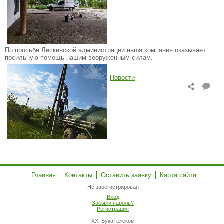
По просьбе Лискинской администрации наша компания оказывает
посильную помощь нашим вооруженным силам.
Новости
Главная
Контакты
Оставить заявку
Карта сайта
Не зарегистрирован
Вход
Забыли пароль?
Регистрация
XXI БукаТелеком