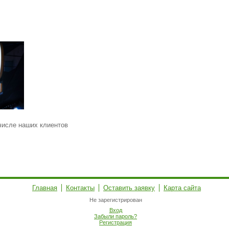
 числе наших клиентов
Главная
Контакты
Оставить заявку
Карта сайта
Не зарегистрирован
Вход
Забыли пароль?
Регистрация