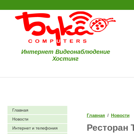
Интернет Видеонаблюдение
Хостинг
Главная
Главная
/
Новости
Новости
Ресторан 
Интернет и телефония