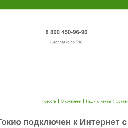
8 800 450-96-96
(бесплатно по РФ)
Новости
О компании
Наши клиенты
Остави
Токио подключен к Интернет 