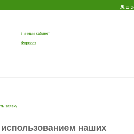
Личный кабинет
Форпост
ть заявку
с использованием наших